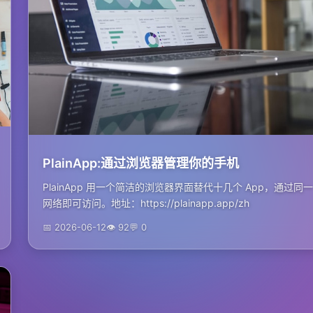
PlainApp:通过浏览器管理你的手机
PlainApp 用一个简洁的浏览器界面替代十几个 App，通过同一
网络即可访问。地址：https://plainapp.app/zh
📅 2026-06-12
👁 92
💬 0