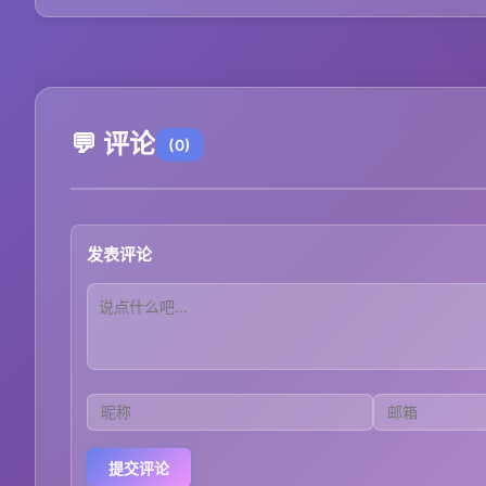
💬 评论
(0)
发表评论
提交评论