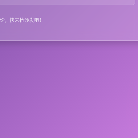
评论，快来抢沙发吧！