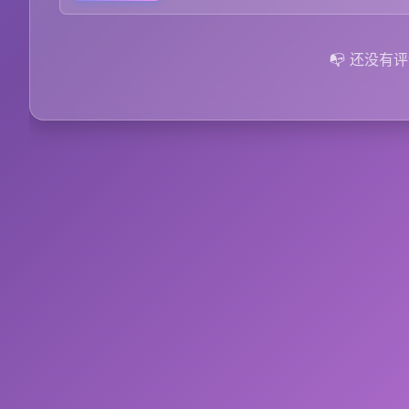
📭 还没有