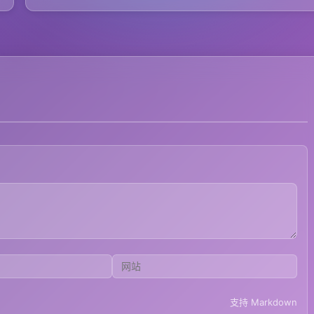
支持 Markdown